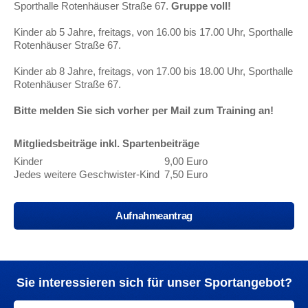
Sporthalle Rotenhäuser Straße 67.
Gruppe voll!
Kinder ab 5 Jahre, freitags, von 16.00 bis 17.00 Uhr, Sporthalle
Rotenhäuser Straße 67.
Kinder ab 8 Jahre, freitags, von 17.00 bis 18.00 Uhr, Sporthalle
Rotenhäuser Straße 67.
Bitte melden Sie sich vorher per Mail zum Training an!
Mitgliedsbeiträge inkl. Spartenbeiträge
Kinder
9,00 Euro
Jedes weitere Geschwister-Kind
7,50 Euro
Aufnahmeantrag
Sie interessieren sich für unser Sportangebot?