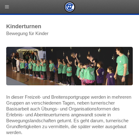
Kinderturnen
Bewegung für Kinder
In dieser Freizeit- und Breitensportgruppe werden in mehreren
Gruppen an verschiedenen Tagen, neben turnerischer
Basisarbeit auch Übungs- und Organisationsformen des
Erlebnis- und Abenteuerturnens angewandt sowie in
Bewegungslandschaften geturnt. Es geht darum, turnerische
Grundfertigkeiten zu vermitteln, die später weiter ausgebaut
werden.