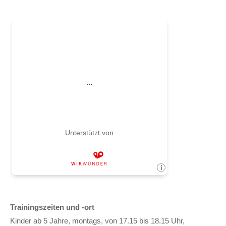
Trainingszeiten und -ort
Kinder ab 5 Jahre, montags, von 17.15 bis 18.15 Uhr,